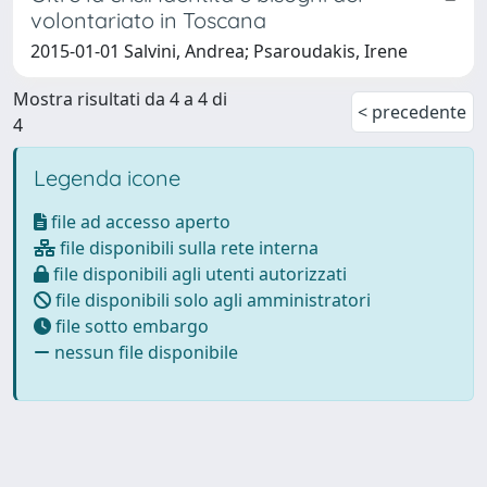
volontariato in Toscana
2015-01-01 Salvini, Andrea; Psaroudakis, Irene
Mostra risultati da 4 a 4 di
< precedente
4
Legenda icone
file ad accesso aperto
file disponibili sulla rete interna
file disponibili agli utenti autorizzati
file disponibili solo agli amministratori
file sotto embargo
nessun file disponibile