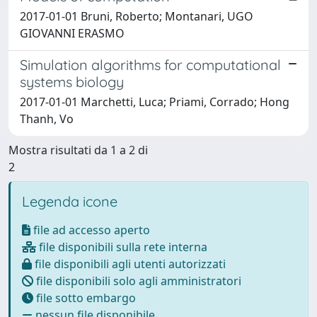
2017-01-01 Bruni, Roberto; Montanari, UGO
GIOVANNI ERASMO
Simulation algorithms for computational
systems biology
2017-01-01 Marchetti, Luca; Priami, Corrado; Hong
Thanh, Vo
Mostra risultati da 1 a 2 di
2
Legenda icone
file ad accesso aperto
file disponibili sulla rete interna
file disponibili agli utenti autorizzati
file disponibili solo agli amministratori
file sotto embargo
nessun file disponibile