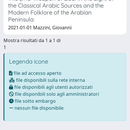
the Classical Arabic Sources and the
Modern Folklore of the Arabian
Peninsula
2021-01-01 Mazzini, Giovanni
Mostra risultati da 1 a 1 di
1
Legenda icone
file ad accesso aperto
file disponibili sulla rete interna
file disponibili agli utenti autorizzati
file disponibili solo agli amministratori
file sotto embargo
nessun file disponibile