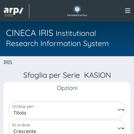
CINECA IRIS
Institutional
Research Information System
IRIS
Sfoglia per Serie KASION
Opzioni
Ordina per:
In ordine: