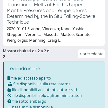
Transitional Melts at Earth's Upper
Mantle Pressures and Temperatures,
Determined by the In Situ Falling‐Sphere
Technique
2020-01-01 Stagno, Vincenzo; Kono, Yoshio;
Stopponi, Veronica; Masotta, Matteo; Scarlato,
Piergiorgio; Manning, Craig E.
Mostra risultati da 2 a 2 di
< precedente
2
Legenda icone
file ad accesso aperto
file disponibili sulla rete interna
file disponibili agli utenti autorizzati
file disponibili solo agli amministratori
file sotto embargo
nessun file disponibile