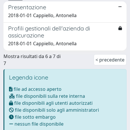
Presentazione
2018-01-01 Cappiello, Antonella
Profili gestionali dell'azienda di
assicurazione
2018-01-01 Cappiello, Antonella
Mostra risultati da 6 a 7 di
< precedente
7
Legenda icone
file ad accesso aperto
file disponibili sulla rete interna
file disponibili agli utenti autorizzati
file disponibili solo agli amministratori
file sotto embargo
nessun file disponibile