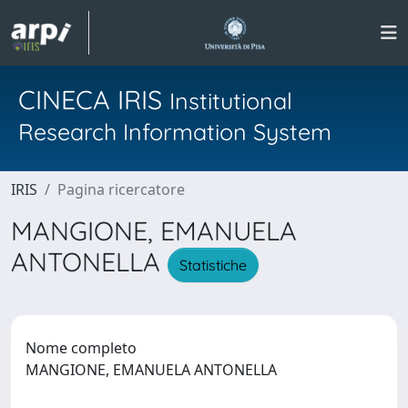
CINECA IRIS
Institutional
Research Information System
IRIS
Pagina ricercatore
MANGIONE, EMANUELA
ANTONELLA
Statistiche
Nome completo
MANGIONE, EMANUELA ANTONELLA