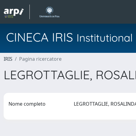
CINECA IRIS
Institution
IRIS
Pagina ricercatore
LEGROTTAGLIE, ROSA
Nome completo
LEGROTTAGLIE, ROSALIN