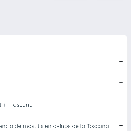
ti in Toscana
encia de mastitis en ovinos de la Toscana