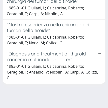
chirurgia dei tumori della tiroide”
1985-01-01 Giuliani, L; Calcaprina, Roberto;
Ceragioli, T; Carpi, A; Nicolini, A.
“Nostra esperienza nella chirurgia dei
tumori della tiroide”
1985-01-01 Giuliani, L; Calcaprina, Roberto;
Ceragioli, T; Nervi, M; Colizzi, C.
“Diagnosis and treatment of thyroid
cancer in multinodular goiter”
1983-01-01 Giuliani, L; Calcaprina, Roberto;
Ceragioli, T; Ansaldo, V; Nicolini, A; Carpi, A; Colizzi,
C.