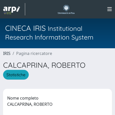
CINECA IRIS
Institutional
Research Information System
IRIS
Pagina ricercatore
CALCAPRINA, ROBERTO
Statistiche
Nome completo
CALCAPRINA, ROBERTO