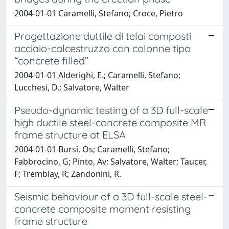
2004-01-01 Caramelli, Stefano; Croce, Pietro
Progettazione duttile di telai composti
acciaio-calcestruzzo con colonne tipo
“concrete filled”
2004-01-01 Alderighi, E.; Caramelli, Stefano;
Lucchesi, D.; Salvatore, Walter
Pseudo-dynamic testing of a 3D full-scale
high ductile steel-concrete composite MR
frame structure at ELSA
2004-01-01 Bursi, Os; Caramelli, Stefano;
Fabbrocino, G; Pinto, Av; Salvatore, Walter; Taucer,
F; Tremblay, R; Zandonini, R.
Seismic behaviour of a 3D full-scale steel-
concrete composite moment resisting
frame structure