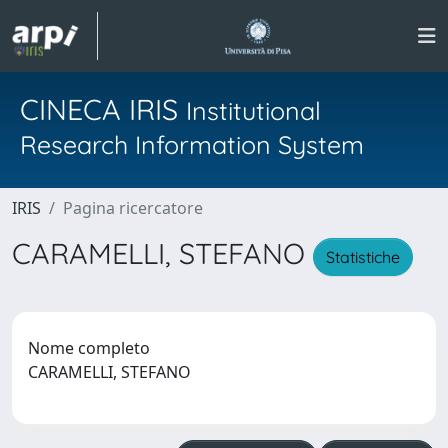
CINECA IRIS
Institutional
Research Information System
IRIS
Pagina ricercatore
CARAMELLI, STEFANO
Statistiche
Nome completo
CARAMELLI, STEFANO