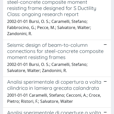
steel-concrete composite moment
resisting frame designed for S Ductility
Class: ongoing research report
2002-01-01 Bursi, O. S.; Caramelli, Stefano;
Fabbrocino, G.; Pecce, M.; Salvatore, Walter;
Zandonini, R.
Seismic design of beam-to-column
connections for steel-concrete composite
moment resisting frames
2002-01-01 Bursi, O. S.; Caramelli, Stefano;
Salvatore, Walter; Zandonini, R.
Analisi sperimentale di copertura a volta
cilindrica in lamiera grecata calandrata
2001-01-01 Caramelli, Stefano; Cecconi, A.; Croce,
Pietro; Ristori, F.; Salvatore, Walter
Analisi sperimentale di coperture a volta