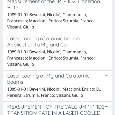
Measurement of the 1P1 - 1D2 Transition
Rate
1989-01-01 Beverini, Nicolo'; Giammanco,
Francesco; Maccioni, Enrico; Strumia, Franco;
Vissani, Giulio
Laser cooling of atomic beams:
Application to Mg and Ca
1989-01-01 Beverini, Nicolo'; Giammanco,
Francesco; Maccioni, Enrico; Strumia, Franco;
Vissani, Giulio
Laser cooling of Mg and Ca atomic
beams
1989-01-01 Beverini, Nicolo'; Maccioni, Enrico; D.,
Pereira; Strumia, Franco; Vissani, Giulio
MEASUREMENT OF THE CALCIUM 1P1-1D2
TRANSITION RATE IN A LASER-COOLED