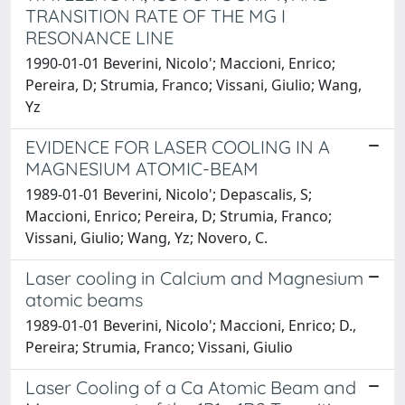
TRANSITION RATE OF THE MG I
RESONANCE LINE
1990-01-01 Beverini, Nicolo'; Maccioni, Enrico;
Pereira, D; Strumia, Franco; Vissani, Giulio; Wang,
Yz
EVIDENCE FOR LASER COOLING IN A
MAGNESIUM ATOMIC-BEAM
1989-01-01 Beverini, Nicolo'; Depascalis, S;
Maccioni, Enrico; Pereira, D; Strumia, Franco;
Vissani, Giulio; Wang, Yz; Novero, C.
Laser cooling in Calcium and Magnesium
atomic beams
1989-01-01 Beverini, Nicolo'; Maccioni, Enrico; D.,
Pereira; Strumia, Franco; Vissani, Giulio
Laser Cooling of a Ca Atomic Beam and