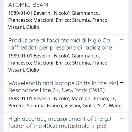
ATOMIC-BEAM
1989-01-01 Beverini, Nicolo'; Giammanco,
Francesco; Maccioni, Enrico; Strumia, Franco;
Vissani, Giulio
Produzione di fasci atomici di Mg e Ca
raffreddati per pressione di radiazione
1989-01-01 Beverini, Nicolo'; Giammanco,
Francesco; Maccioni, Enrico; Strumia, Franco;
Vissani, Giulio
Wavelength and Isotope Shifts in the MgI
Resonance Line,2,-, New York (1988)
1988-01-01 Beverini, Nicolo'; Maccioni, Enrico; D.,
Pereira; Strumia, Franco; Vissani, Giulio; Y. Z., Wang
High accuracy measurement of the gJ
factor of the 40Ca metastable triplet