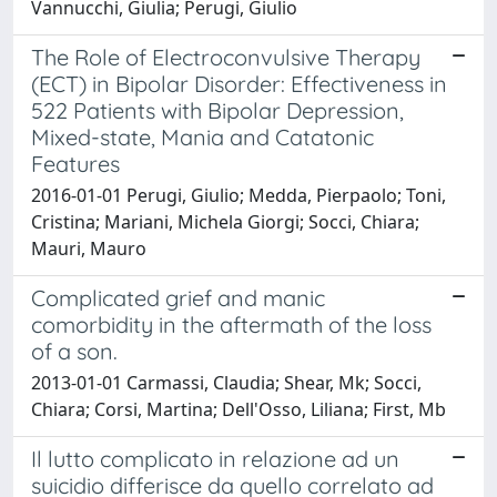
Vannucchi, Giulia; Perugi, Giulio
The Role of Electroconvulsive Therapy
(ECT) in Bipolar Disorder: Effectiveness in
522 Patients with Bipolar Depression,
Mixed-state, Mania and Catatonic
Features
2016-01-01 Perugi, Giulio; Medda, Pierpaolo; Toni,
Cristina; Mariani, Michela Giorgi; Socci, Chiara;
Mauri, Mauro
Complicated grief and manic
comorbidity in the aftermath of the loss
of a son.
2013-01-01 Carmassi, Claudia; Shear, Mk; Socci,
Chiara; Corsi, Martina; Dell'Osso, Liliana; First, Mb
Il lutto complicato in relazione ad un
suicidio differisce da quello correlato ad