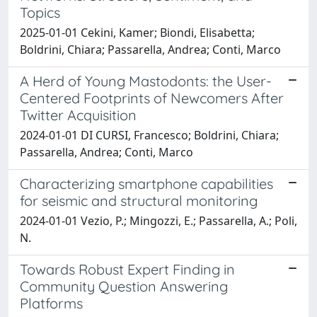
Topics
2025-01-01 Cekini, Kamer; Biondi, Elisabetta;
Boldrini, Chiara; Passarella, Andrea; Conti, Marco
A Herd of Young Mastodonts: the User-
Centered Footprints of Newcomers After
Twitter Acquisition
2024-01-01 DI CURSI, Francesco; Boldrini, Chiara;
Passarella, Andrea; Conti, Marco
Characterizing smartphone capabilities
for seismic and structural monitoring
2024-01-01 Vezio, P.; Mingozzi, E.; Passarella, A.; Poli,
N.
Towards Robust Expert Finding in
Community Question Answering
Platforms