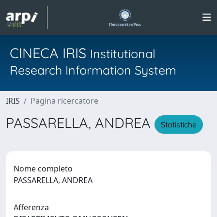
CINECA IRIS
Institutional
Research Information System
IRIS
Pagina ricercatore
PASSARELLA, ANDREA
Statistiche
Nome completo
PASSARELLA, ANDREA
Afferenza