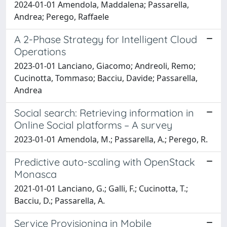
2024-01-01 Amendola, Maddalena; Passarella,
Andrea; Perego, Raffaele
A 2-Phase Strategy for Intelligent Cloud
Operations
2023-01-01 Lanciano, Giacomo; Andreoli, Remo;
Cucinotta, Tommaso; Bacciu, Davide; Passarella,
Andrea
Social search: Retrieving information in
Online Social platforms – A survey
2023-01-01 Amendola, M.; Passarella, A.; Perego, R.
Predictive auto-scaling with OpenStack
Monasca
2021-01-01 Lanciano, G.; Galli, F.; Cucinotta, T.;
Bacciu, D.; Passarella, A.
Service Provisioning in Mobile