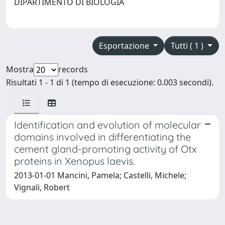
DIPARTIMENTO DI BIOLOGIA
Esportazione
Tutti ( 1 )
Mostra
records
Risultati 1 - 1 di 1 (tempo di esecuzione: 0.003 secondi).
Identification and evolution of molecular
domains involved in differentiating the
cement gland-promoting activity of Otx
proteins in Xenopus laevis.
2013-01-01 Mancini, Pamela; Castelli, Michele;
Vignali, Robert