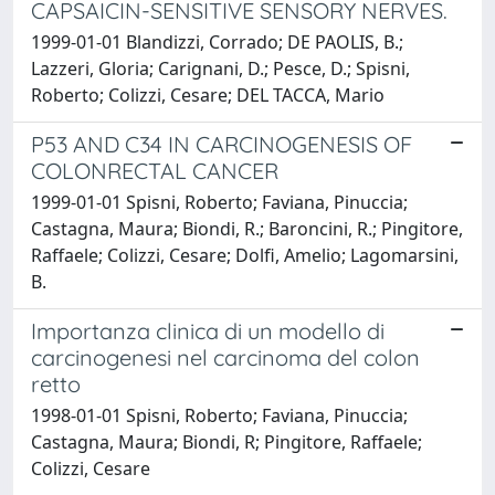
CAPSAICIN-SENSITIVE SENSORY NERVES.
1999-01-01 Blandizzi, Corrado; DE PAOLIS, B.;
Lazzeri, Gloria; Carignani, D.; Pesce, D.; Spisni,
Roberto; Colizzi, Cesare; DEL TACCA, Mario
P53 AND C34 IN CARCINOGENESIS OF
COLONRECTAL CANCER
1999-01-01 Spisni, Roberto; Faviana, Pinuccia;
Castagna, Maura; Biondi, R.; Baroncini, R.; Pingitore,
Raffaele; Colizzi, Cesare; Dolfi, Amelio; Lagomarsini,
B.
Importanza clinica di un modello di
carcinogenesi nel carcinoma del colon
retto
1998-01-01 Spisni, Roberto; Faviana, Pinuccia;
Castagna, Maura; Biondi, R; Pingitore, Raffaele;
Colizzi, Cesare