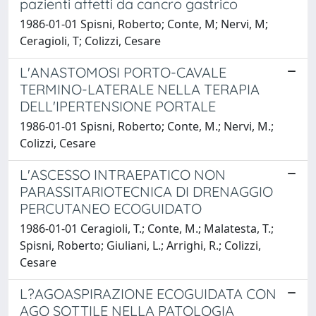
pazienti affetti da cancro gastrico
1986-01-01 Spisni, Roberto; Conte, M; Nervi, M;
Ceragioli, T; Colizzi, Cesare
L'ANASTOMOSI PORTO-CAVALE
TERMINO-LATERALE NELLA TERAPIA
DELL'IPERTENSIONE PORTALE
1986-01-01 Spisni, Roberto; Conte, M.; Nervi, M.;
Colizzi, Cesare
L'ASCESSO INTRAEPATICO NON
PARASSITARIOTECNICA DI DRENAGGIO
PERCUTANEO ECOGUIDATO
1986-01-01 Ceragioli, T.; Conte, M.; Malatesta, T.;
Spisni, Roberto; Giuliani, L.; Arrighi, R.; Colizzi,
Cesare
L?AGOASPIRAZIONE ECOGUIDATA CON
AGO SOTTILE NELLA PATOLOGIA