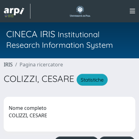
CINECA IRIS
Institutional
Research Information System
IRIS
Pagina ricercatore
COLIZZI, CESARE
Statistiche
Nome completo
COLIZZI, CESARE