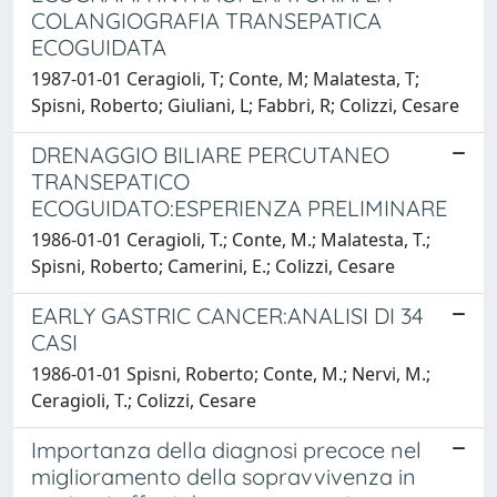
COLANGIOGRAFIA TRANSEPATICA
ECOGUIDATA
1987-01-01 Ceragioli, T; Conte, M; Malatesta, T;
Spisni, Roberto; Giuliani, L; Fabbri, R; Colizzi, Cesare
DRENAGGIO BILIARE PERCUTANEO
TRANSEPATICO
ECOGUIDATO:ESPERIENZA PRELIMINARE
1986-01-01 Ceragioli, T.; Conte, M.; Malatesta, T.;
Spisni, Roberto; Camerini, E.; Colizzi, Cesare
EARLY GASTRIC CANCER:ANALISI DI 34
CASI
1986-01-01 Spisni, Roberto; Conte, M.; Nervi, M.;
Ceragioli, T.; Colizzi, Cesare
Importanza della diagnosi precoce nel
miglioramento della sopravvivenza in