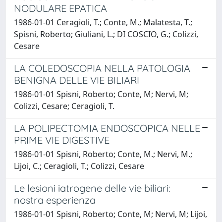
NODULARE EPATICA
1986-01-01 Ceragioli, T.; Conte, M.; Malatesta, T.;
Spisni, Roberto; Giuliani, L.; DI COSCIO, G.; Colizzi,
Cesare
LA COLEDOSCOPIA NELLA PATOLOGIA
BENIGNA DELLE VIE BILIARI
1986-01-01 Spisni, Roberto; Conte, M; Nervi, M;
Colizzi, Cesare; Ceragioli, T.
LA POLIPECTOMIA ENDOSCOPICA NELLE
PRIME VIE DIGESTIVE
1986-01-01 Spisni, Roberto; Conte, M.; Nervi, M.;
Lijoi, C.; Ceragioli, T.; Colizzi, Cesare
Le lesioni iatrogene delle vie biliari:
nostra esperienza
1986-01-01 Spisni, Roberto; Conte, M; Nervi, M; Lijoi,