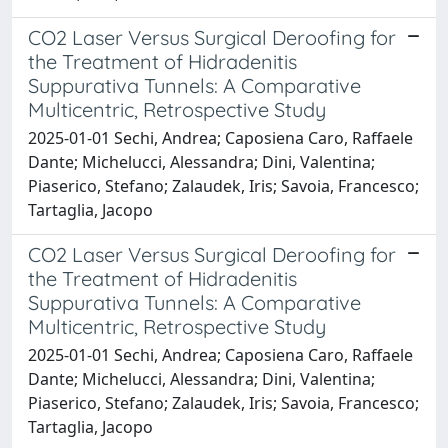
CO2 Laser Versus Surgical Deroofing for
the Treatment of Hidradenitis
Suppurativa Tunnels: A Comparative
Multicentric, Retrospective Study
2025-01-01 Sechi, Andrea; Caposiena Caro, Raffaele
Dante; Michelucci, Alessandra; Dini, Valentina;
Piaserico, Stefano; Zalaudek, Iris; Savoia, Francesco;
Tartaglia, Jacopo
CO2 Laser Versus Surgical Deroofing for
the Treatment of Hidradenitis
Suppurativa Tunnels: A Comparative
Multicentric, Retrospective Study
2025-01-01 Sechi, Andrea; Caposiena Caro, Raffaele
Dante; Michelucci, Alessandra; Dini, Valentina;
Piaserico, Stefano; Zalaudek, Iris; Savoia, Francesco;
Tartaglia, Jacopo