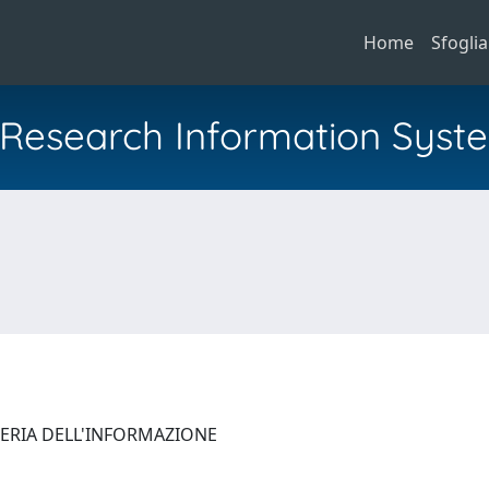
Home
Sfoglia
al Research Information Syst
NERIA DELL'INFORMAZIONE