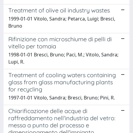
Treatment of olive oil industry wastes
1999-01-01 Vitolo, Sandra; Petarca, Luigi; Bresci,
Bruno
Rifinizione con microschiume di pelli di
vitello per tomaia
1998-01-01 Bresci, Bruno; Paci, M.; Vitolo, Sandra;
Lupi, R.
Treatment of cooling waters containing
glass from glass manufacturing plants
for recycling
1997-01-01 Vitolo, Sandra; Bresci, Bruno; Pini, R.
Chiarificazione delle acque di
raffreddamento nell'industria del vetro:
messa a punto del processo e
dimensionamento dell'impianto