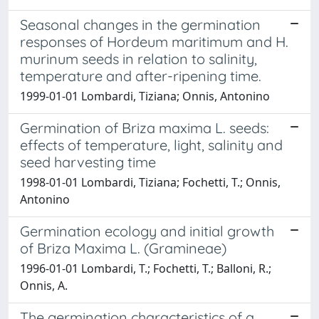
Seasonal changes in the germination
responses of Hordeum maritimum and H.
murinum seeds in relation to salinity,
temperature and after-ripening time.
1999-01-01 Lombardi, Tiziana; Onnis, Antonino
Germination of Briza maxima L. seeds:
effects of temperature, light, salinity and
seed harvesting time
1998-01-01 Lombardi, Tiziana; Fochetti, T.; Onnis,
Antonino
Germination ecology and initial growth
of Briza Maxima L. (Gramineae)
1996-01-01 Lombardi, T.; Fochetti, T.; Balloni, R.;
Onnis, A.
The germination characteristics of a