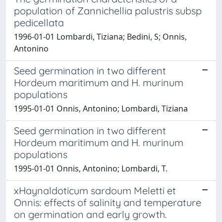
population of Zannichellia palustris subsp
pedicellata
1996-01-01 Lombardi, Tiziana; Bedini, S; Onnis,
Antonino
Seed germination in two different
Hordeum maritimum and H. murinum
populations
1995-01-01 Onnis, Antonino; Lombardi, Tiziana
Seed germination in two different
Hordeum maritimum and H. murinum
populations
1995-01-01 Onnis, Antonino; Lombardi, T.
xHaynaldoticum sardoum Meletti et
Onnis: effects of salinity and temperature
on germination and early growth.