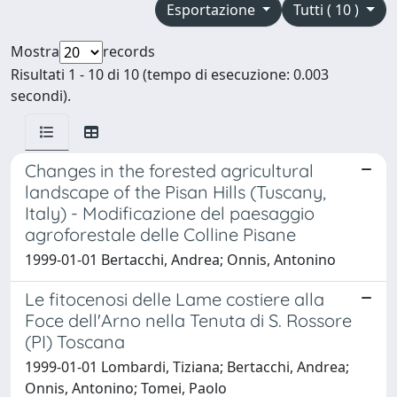
Esportazione
Tutti ( 10 )
Mostra
records
Risultati 1 - 10 di 10 (tempo di esecuzione: 0.003
secondi).
Changes in the forested agricultural
landscape of the Pisan Hills (Tuscany,
Italy) - Modificazione del paesaggio
agroforestale delle Colline Pisane
1999-01-01 Bertacchi, Andrea; Onnis, Antonino
Le fitocenosi delle Lame costiere alla
Foce dell'Arno nella Tenuta di S. Rossore
(PI) Toscana
1999-01-01 Lombardi, Tiziana; Bertacchi, Andrea;
Onnis, Antonino; Tomei, Paolo