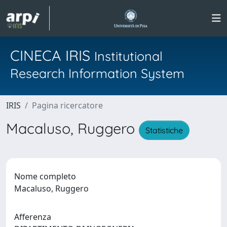
CINECA IRIS
Institutional
Research Information System
IRIS
Pagina ricercatore
Macaluso, Ruggero
Statistiche
Nome completo
Macaluso, Ruggero
Afferenza