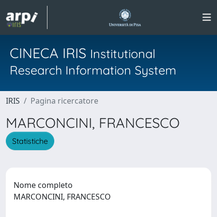
CINECA IRIS
Institutional
Research Information System
IRIS
Pagina ricercatore
MARCONCINI, FRANCESCO
Statistiche
Nome completo
MARCONCINI, FRANCESCO