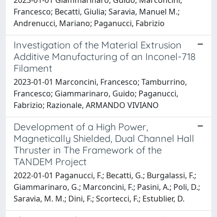
Francesco; Becatti, Giulia; Saravia, Manuel M.;
Andrenucci, Mariano; Paganucci, Fabrizio
Investigation of the Material Extrusion
Additive Manufacturing of an Inconel-718
Filament
2023-01-01 Marconcini, Francesco; Tamburrino,
Francesco; Giammarinaro, Guido; Paganucci,
Fabrizio; Razionale, ARMANDO VIVIANO
Development of a High Power,
Magnetically Shielded, Dual Channel Hall
Thruster in The Framework of the
TANDEM Project
2022-01-01 Paganucci, F.; Becatti, G.; Burgalassi, F.;
Giammarinaro, G.; Marconcini, F.; Pasini, A.; Poli, D.;
Saravia, M. M.; Dini, F.; Scortecci, F.; Estublier, D.