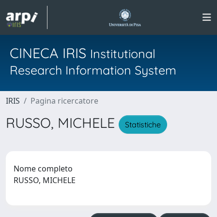
CINECA IRIS
Institutional
Research Information System
IRIS
Pagina ricercatore
RUSSO, MICHELE
Statistiche
Nome completo
RUSSO, MICHELE