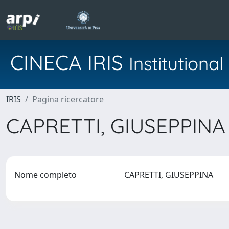
CINECA IRIS
Institution
IRIS
Pagina ricercatore
CAPRETTI, GIUSEPPIN
Nome completo
CAPRETTI, GIUSEPPINA