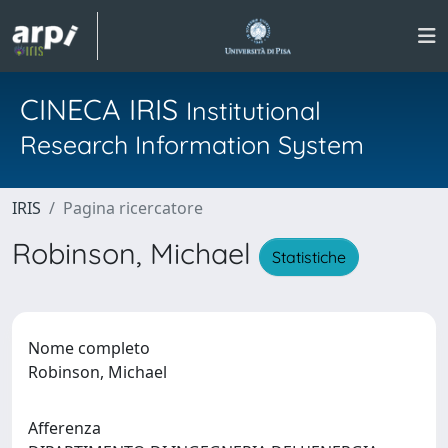
CINECA IRIS
Institutional
Research Information System
IRIS
Pagina ricercatore
Robinson, Michael
Statistiche
Nome completo
Robinson, Michael
Afferenza