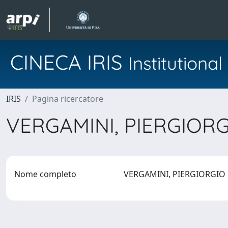
CINECA IRIS
Institution
IRIS
Pagina ricercatore
VERGAMINI, PIERGIOR
Nome completo
VERGAMINI, PIERGIORGI