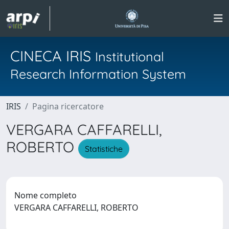
CINECA IRIS
Institutional
Research Information System
IRIS
Pagina ricercatore
VERGARA CAFFARELLI,
ROBERTO
Statistiche
Nome completo
VERGARA CAFFARELLI, ROBERTO