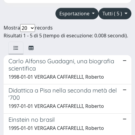
Esportazione
Tutti ( 5 )
Mostra
records
Risultati 1 - 5 di 5 (tempo di esecuzione: 0.008 secondi).
Carlo Alfonso Guadagni, una biografia
scientifica
1998-01-01 VERGARA CAFFARELLI, Roberto
Didattica a Pisa nella seconda metà del
'700
1997-01-01 VERGARA CAFFARELLI, Roberto
Einstein no brasil
1995-01-01 VERGARA CAFFARELLI, Roberto