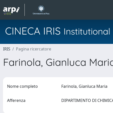
CINECA IRIS
Institution
IRIS
Pagina ricercatore
Farinola, Gianluca Mar
Nome completo
Farinola, Gianluca Maria
Afferenza
DIPARTIMENTO DI CHIMIC