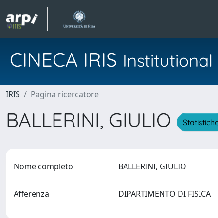
CINECA IRIS
Institution
IRIS
Pagina ricercatore
BALLERINI, GIULIO
Statistich
Nome completo
BALLERINI, GIULIO
Afferenza
DIPARTIMENTO DI FISICA