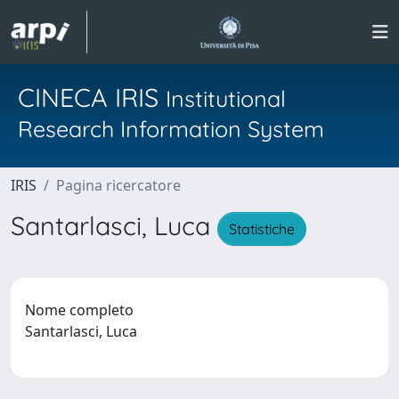
CINECA IRIS
Institutional
Research Information System
IRIS
Pagina ricercatore
Santarlasci, Luca
Statistiche
Nome completo
Santarlasci, Luca