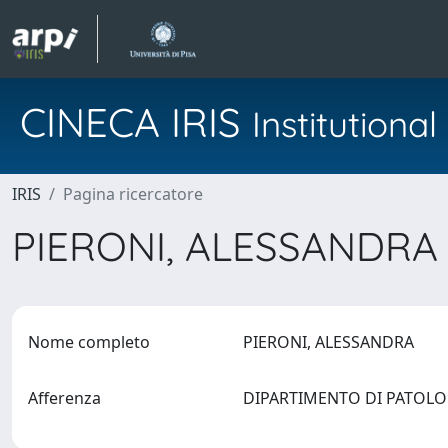
CINECA IRIS
Institution
IRIS
Pagina ricercatore
PIERONI, ALESSANDR
Nome completo
PIERONI, ALESSANDRA
Afferenza
DIPARTIMENTO DI PATOLO