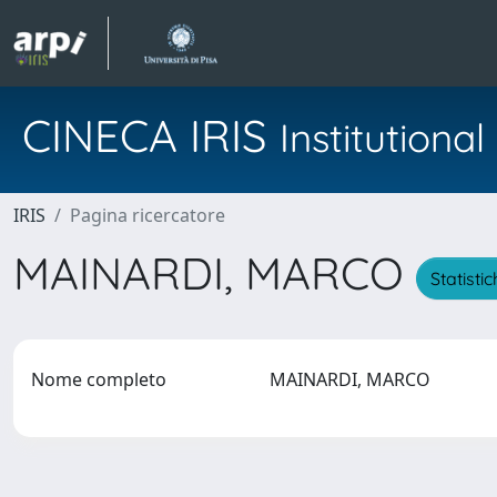
CINECA IRIS
Institution
IRIS
Pagina ricercatore
MAINARDI, MARCO
Statisti
Nome completo
MAINARDI, MARCO