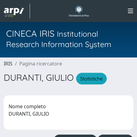
CINECA IRIS
Institutional
Research Information System
IRIS
Pagina ricercatore
DURANTI, GIULIO
Statistiche
Nome completo
DURANTI, GIULIO