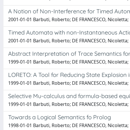
A Notion of Non-Interference for Timed Auto
2001-01-01 Barbuti, Roberto; DE FRANCESCO, Nicoletta; 
Timed Automata with non-Instantaneous Acti
2001-01-01 Barbuti, Roberto; DE FRANCESCO, Nicoletta; 
Abstract Interpretation of Trace Semantics fo
1999-01-01 Barbuti, Roberto; DE FRANCESCO, Nicoletta; S
LORETO: A Tool for Reducing State Explosion 
1999-01-01 Barbuti, Roberto; DE FRANCESCO, Nicoletta; S
Selective Mu-calculus and formula-based equi
1999-01-01 Barbuti, Roberto; DE FRANCESCO, Nicoletta; S
Towards a Logical Semantics fo Prolog
1998-01-01 Barbuti, Roberto; DE FRANCESCO, Nicoletta