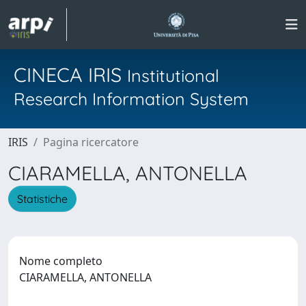
CINECA IRIS
Institutional
Research Information System
IRIS
Pagina ricercatore
CIARAMELLA, ANTONELLA
Statistiche
Nome completo
CIARAMELLA, ANTONELLA