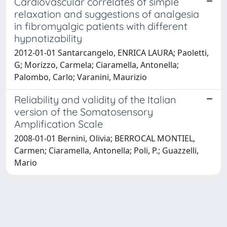
Cardiovascular correlates of simple
relaxation and suggestions of analgesia
in fibromyalgic patients with different
hypnotizability
2012-01-01 Santarcangelo, ENRICA LAURA; Paoletti,
G; Morizzo, Carmela; Ciaramella, Antonella;
Palombo, Carlo; Varanini, Maurizio
Reliability and validity of the Italian
version of the Somatosensory
Amplification Scale
2008-01-01 Bernini, Olivia; BERROCAL MONTIEL,
Carmen; Ciaramella, Antonella; Poli, P.; Guazzelli,
Mario