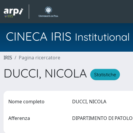
CINECA IRIS
Institution
IRIS
Pagina ricercatore
DUCCI, NICOLA
Statistiche
Nome completo
DUCCI, NICOLA
Afferenza
DIPARTIMENTO DI PATOLO