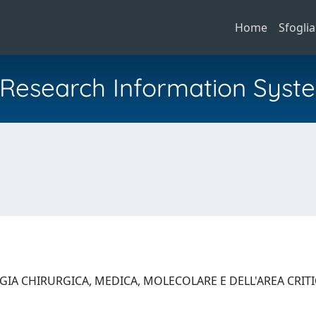
Home
Sfoglia
al Research Information Syst
GIA CHIRURGICA, MEDICA, MOLECOLARE E DELL'AREA CRIT