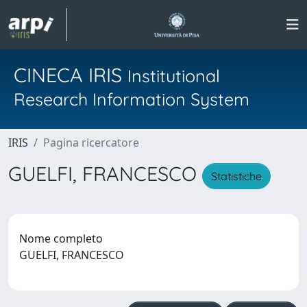
CINECA IRIS
Institutional
Research Information System
IRIS
Pagina ricercatore
GUELFI, FRANCESCO
Statistiche
Nome completo
GUELFI, FRANCESCO