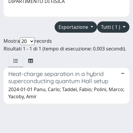
DIPARTIMENTO DI FISICA
Esportazione
Tutti ( 1 )
Mostra
records
Risultati 1 - 1 di 1 (tempo di esecuzione: 0.003 secondi).
Heat-charge separation in a hybrid
superconducting quantum Hall setup
2024-01-01 Panu, Carlo; Taddei, Fabio; Polini, Marco;
Yacoby, Amir