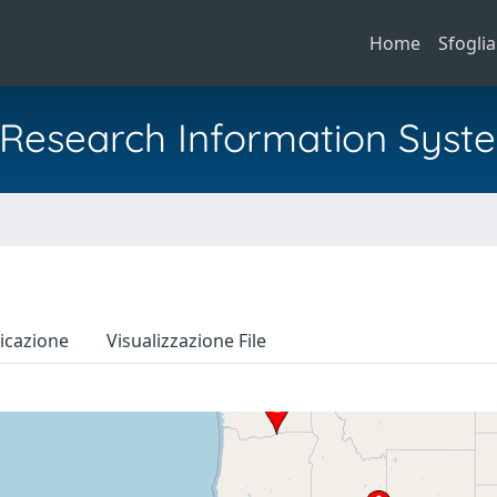
Home
Sfoglia
al Research Information Syst
icazione
Visualizzazione File