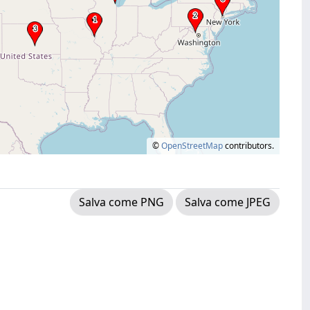
©
OpenStreetMap
contributors.
Salva come PNG
Salva come JPEG