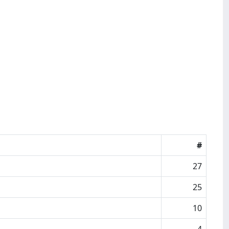
#
27
25
10