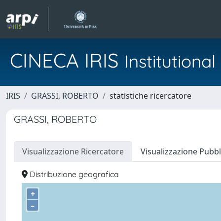
CINECA IRIS
Institution
IRIS
GRASSI, ROBERTO
statistiche ricercatore
GRASSI, ROBERTO
Visualizzazione Ricercatore
Visualizzazione Pubbl
Distribuzione geografica
+
–