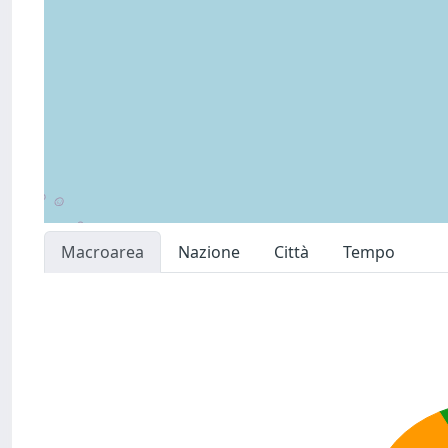
Macroarea
Nazione
Città
Tempo