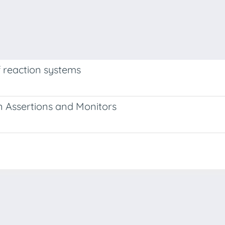
 reaction systems
n Assertions and Monitors