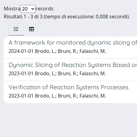
Mostra
records
Risultati 1 - 3 di 3 (tempo di esecuzione: 0.008 secondi).
A framework for monitored dynamic slicing of
2024-01-01 Brodo, L.; Bruni, R.; Falaschi, M.
Dynamic Slicing of Reaction Systems Based o
2023-01-01 Brodo, L.; Bruni, R.; Falaschi, M.
Verification of Reaction Systems Processes
2023-01-01 Brodo, L.; Bruni, R.; Falaschi, M.