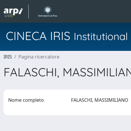
CINECA IRIS
Institution
IRIS
Pagina ricercatore
FALASCHI, MASSIMILI
Nome completo
FALASCHI, MASSIMILIANO