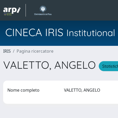
CINECA IRIS
Institution
IRIS
Pagina ricercatore
VALETTO, ANGELO
Statisti
Nome completo
VALETTO, ANGELO