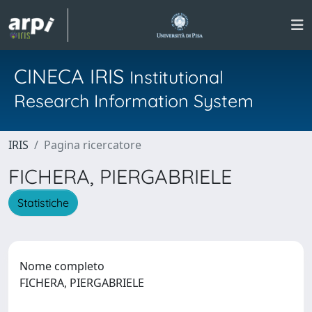
CINECA IRIS
Institutional
Research Information System
IRIS
Pagina ricercatore
FICHERA, PIERGABRIELE
Statistiche
Nome completo
FICHERA, PIERGABRIELE