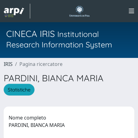
CINECA IRIS
Institutional
Research Information System
IRIS
Pagina ricercatore
PARDINI, BIANCA MARIA
Statistiche
Nome completo
PARDINI, BIANCA MARIA