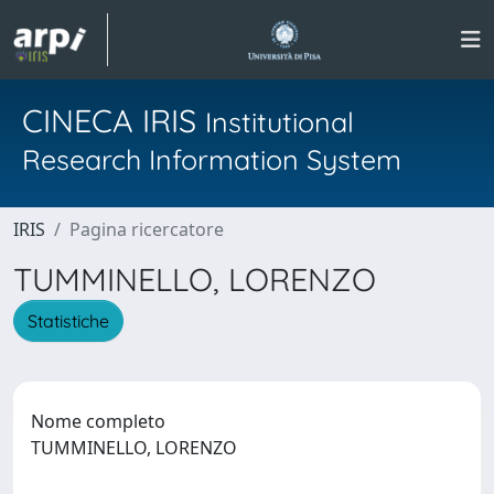
CINECA IRIS
Institutional
Research Information System
IRIS
Pagina ricercatore
TUMMINELLO, LORENZO
Statistiche
Nome completo
TUMMINELLO, LORENZO