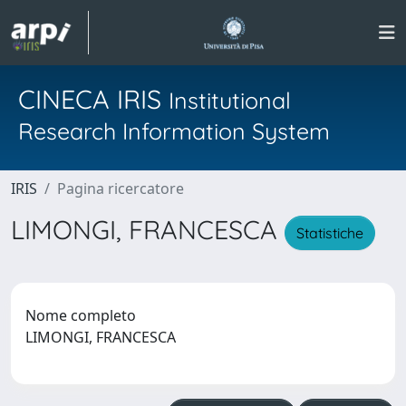
CINECA IRIS
Institutional
Research Information System
IRIS
Pagina ricercatore
LIMONGI, FRANCESCA
Statistiche
Nome completo
LIMONGI, FRANCESCA