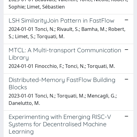
Sophie; Limet, Sébastien
LSH SimilarityJoin Pattern in FastFlow
2024-01-01 Tonci, N.; Rivault, S.; Bamha, M.; Robert,
S.; Limet, S.; Torquati, M.
MTCL: A Multi-transport Communication
Library
2024-01-01 Finocchio, F.; Tonci, N.; Torquati, M.
Distributed-Memory FastFlow Building
Blocks
2023-01-01 Tonci, N.; Torquati, M.; Mencagli, G.;
Danelutto, M.
Experimenting with Emerging RISC-V
Systems for Decentralised Machine
Learning