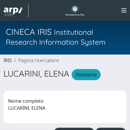
CINECA IRIS
Institutional
Research Information System
IRIS
Pagina ricercatore
LUCARINI, ELENA
Statistiche
Nome completo
LUCARINI, ELENA