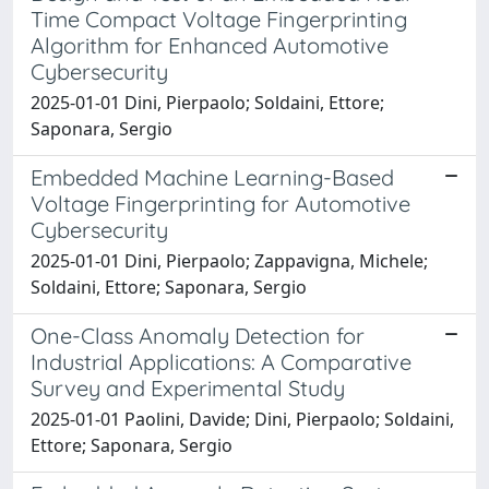
Time Compact Voltage Fingerprinting
Algorithm for Enhanced Automotive
Cybersecurity
2025-01-01 Dini, Pierpaolo; Soldaini, Ettore;
Saponara, Sergio
Embedded Machine Learning-Based
Voltage Fingerprinting for Automotive
Cybersecurity
2025-01-01 Dini, Pierpaolo; Zappavigna, Michele;
Soldaini, Ettore; Saponara, Sergio
One-Class Anomaly Detection for
Industrial Applications: A Comparative
Survey and Experimental Study
2025-01-01 Paolini, Davide; Dini, Pierpaolo; Soldaini,
Ettore; Saponara, Sergio