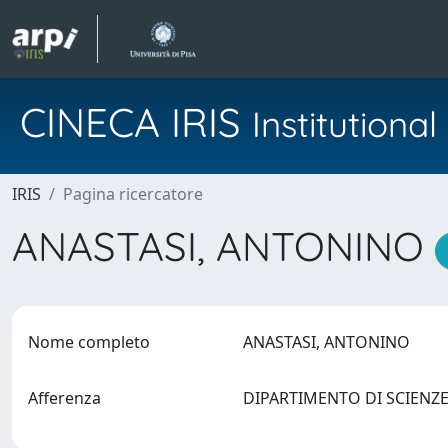
CINECA IRIS
Institution
IRIS
Pagina ricercatore
ANASTASI, ANTONINO
Nome completo
ANASTASI, ANTONINO
Afferenza
DIPARTIMENTO DI SCIENZ