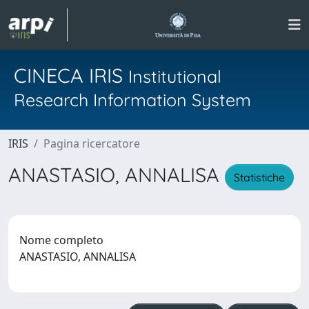
CINECA IRIS
Institutional
Research Information System
IRIS
Pagina ricercatore
ANASTASIO, ANNALISA
Statistiche
Nome completo
ANASTASIO, ANNALISA