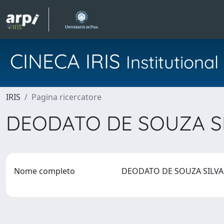
CINECA IRIS
Institution
IRIS
Pagina ricercatore
DEODATO DE SOUZA S
Nome completo
DEODATO DE SOUZA SILV