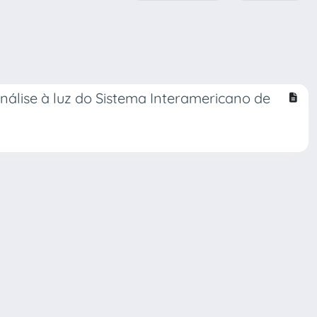
álise à luz do Sistema Interamericano de