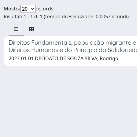
Mostra
records
Risultati 1 - 1 di 1 (tempo di esecuzione: 0.005 secondi).
Direitos Fundamentais, população migrante e
Direitos Humanos e do Princípio da Solidarie
2023-01-01 DEODATO DE SOUZA SILVA, Rodrigo