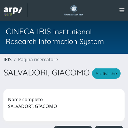
CINECA IRIS
Institutional
Research Information System
IRIS
Pagina ricercatore
SALVADORI, GIACOMO
Statistiche
Nome completo
SALVADORI, GIACOMO